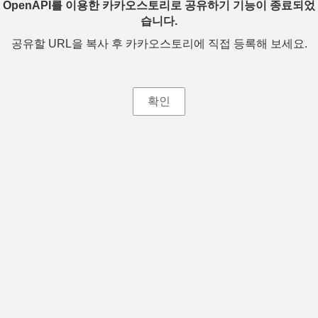
OpenAPI를 이용한 카카오스토리로 공유하기 기능이 종료되었
습니다.
공유할 URL을 복사 후 카카오스토리에 직접 등록해 보세요.
확인