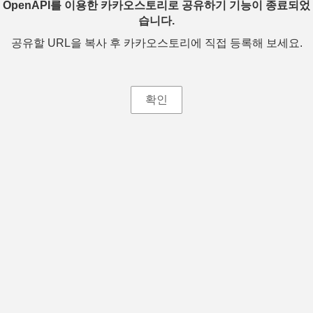
OpenAPI를 이용한 카카오스토리로 공유하기 기능이 종료되었
습니다.
공유할 URL을 복사 후 카카오스토리에 직접 등록해 보세요.
확인