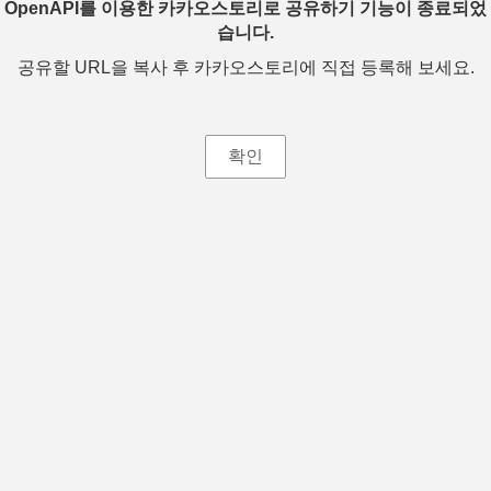
OpenAPI를 이용한 카카오스토리로 공유하기 기능이 종료되었
습니다.
공유할 URL을 복사 후 카카오스토리에 직접 등록해 보세요.
확인