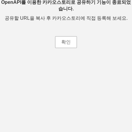
OpenAPI를 이용한 카카오스토리로 공유하기 기능이 종료되었
습니다.
공유할 URL을 복사 후 카카오스토리에 직접 등록해 보세요.
확인