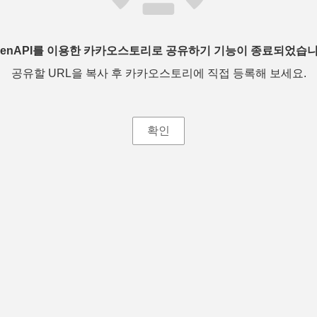
penAPI를 이용한 카카오스토리로 공유하기 기능이 종료되었습니
공유할 URL을 복사 후 카카오스토리에 직접 등록해 보세요.
확인