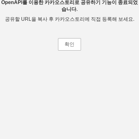
OpenAPI를 이용한 카카오스토리로 공유하기 기능이 종료되었
습니다.
공유할 URL을 복사 후 카카오스토리에 직접 등록해 보세요.
확인