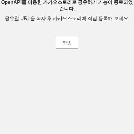
OpenAPI를 이용한 카카오스토리로 공유하기 기능이 종료되었
습니다.
공유할 URL을 복사 후 카카오스토리에 직접 등록해 보세요.
확인