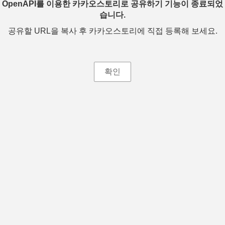
OpenAPI를 이용한 카카오스토리로 공유하기 기능이 종료되었
습니다.
공유할 URL을 복사 후 카카오스토리에 직접 등록해 보세요.
확인