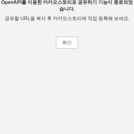
OpenAPI를 이용한 카카오스토리로 공유하기 기능이 종료되었
습니다.
공유할 URL을 복사 후 카카오스토리에 직접 등록해 보세요.
확인