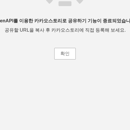
penAPI를 이용한 카카오스토리로 공유하기 기능이 종료되었습니
공유할 URL을 복사 후 카카오스토리에 직접 등록해 보세요.
확인