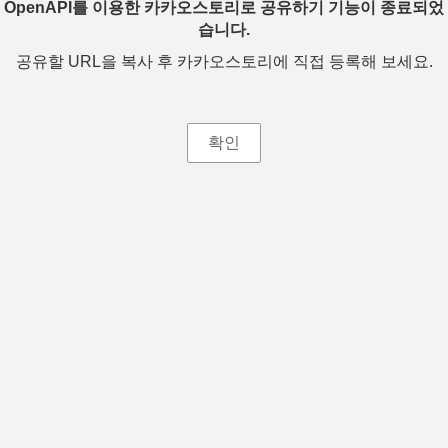
OpenAPI를 이용한 카카오스토리로 공유하기 기능이 종료되었
습니다.
공유할 URL을 복사 후 카카오스토리에 직접 등록해 보세요.
확인