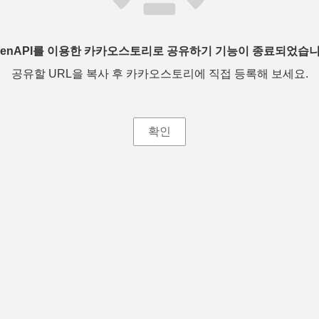
penAPI를 이용한 카카오스토리로 공유하기 기능이 종료되었습니
공유할 URL을 복사 후 카카오스토리에 직접 등록해 보세요.
확인