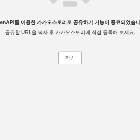
penAPI를 이용한 카카오스토리로 공유하기 기능이 종료되었습니
공유할 URL을 복사 후 카카오스토리에 직접 등록해 보세요.
확인