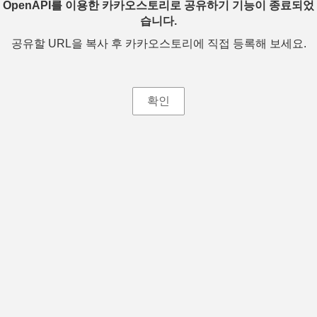
OpenAPI를 이용한 카카오스토리로 공유하기 기능이 종료되었
습니다.
공유할 URL을 복사 후 카카오스토리에 직접 등록해 보세요.
확인