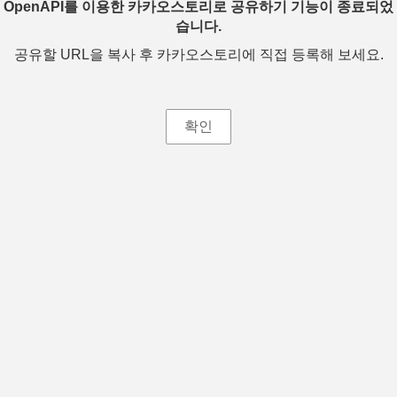
OpenAPI를 이용한 카카오스토리로 공유하기 기능이 종료되었
습니다.
공유할 URL을 복사 후 카카오스토리에 직접 등록해 보세요.
확인