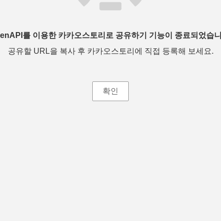
penAPI를 이용한 카카오스토리로 공유하기 기능이 종료되었습니
공유할 URL을 복사 후 카카오스토리에 직접 등록해 보세요.
확인