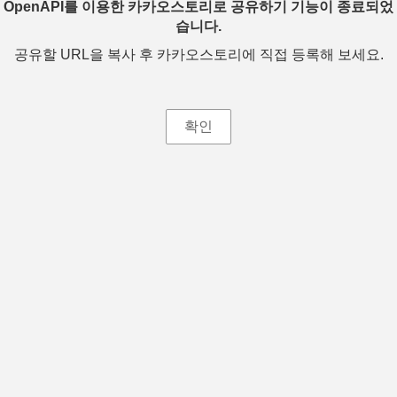
OpenAPI를 이용한 카카오스토리로 공유하기 기능이 종료되었
습니다.
공유할 URL을 복사 후 카카오스토리에 직접 등록해 보세요.
확인