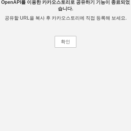
OpenAPI를 이용한 카카오스토리로 공유하기 기능이 종료되었
습니다.
공유할 URL을 복사 후 카카오스토리에 직접 등록해 보세요.
확인