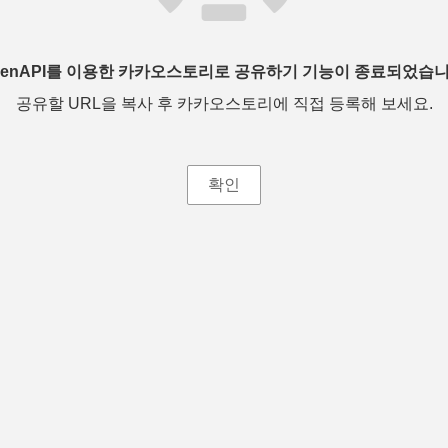
penAPI를 이용한 카카오스토리로 공유하기 기능이 종료되었습니
공유할 URL을 복사 후 카카오스토리에 직접 등록해 보세요.
확인