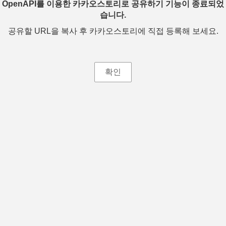
OpenAPI를 이용한 카카오스토리로 공유하기 기능이 종료되었
습니다.
공유할 URL을 복사 후 카카오스토리에 직접 등록해 보세요.
확인