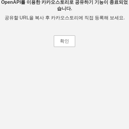
OpenAPI를 이용한 카카오스토리로 공유하기 기능이 종료되었
습니다.
공유할 URL을 복사 후 카카오스토리에 직접 등록해 보세요.
확인