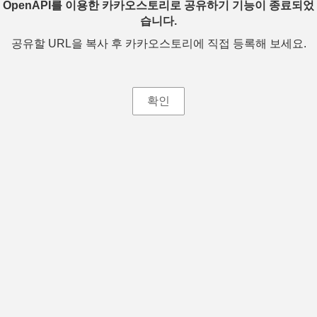
OpenAPI를 이용한 카카오스토리로 공유하기 기능이 종료되었
습니다.
공유할 URL을 복사 후 카카오스토리에 직접 등록해 보세요.
확인