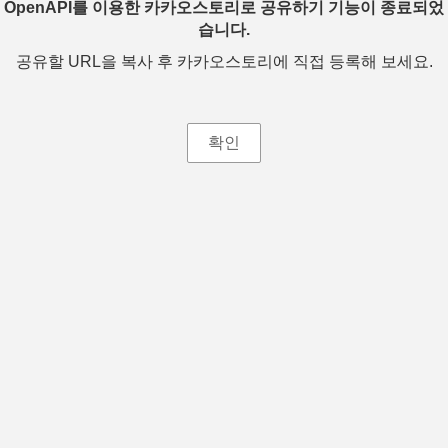
OpenAPI를 이용한 카카오스토리로 공유하기 기능이 종료되었
습니다.
공유할 URL을 복사 후 카카오스토리에 직접 등록해 보세요.
확인