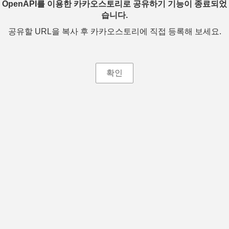
OpenAPI를 이용한 카카오스토리로 공유하기 기능이 종료되었
습니다.
공유할 URL을 복사 후 카카오스토리에 직접 등록해 보세요.
확인