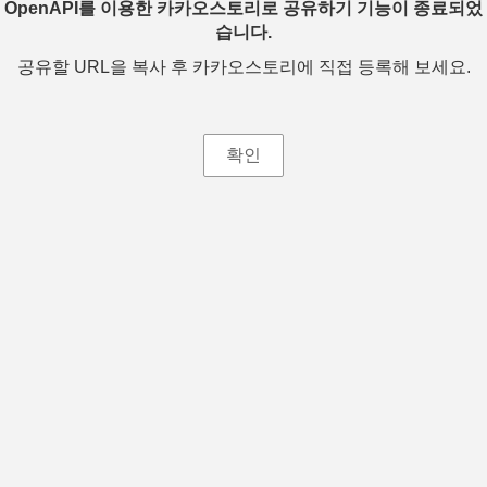
OpenAPI를 이용한 카카오스토리로 공유하기 기능이 종료되었
습니다.
공유할 URL을 복사 후 카카오스토리에 직접 등록해 보세요.
확인