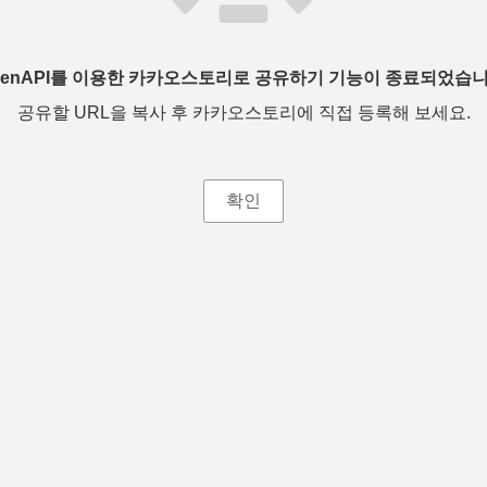
penAPI를 이용한 카카오스토리로 공유하기 기능이 종료되었습니
공유할 URL을 복사 후 카카오스토리에 직접 등록해 보세요.
확인