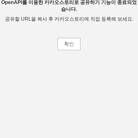
OpenAPI를 이용한 카카오스토리로 공유하기 기능이 종료되었
습니다.
공유할 URL을 복사 후 카카오스토리에 직접 등록해 보세요.
확인