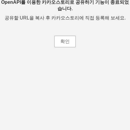
OpenAPI를 이용한 카카오스토리로 공유하기 기능이 종료되었
습니다.
공유할 URL을 복사 후 카카오스토리에 직접 등록해 보세요.
확인