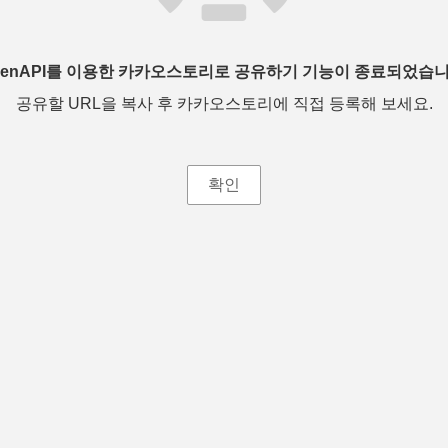
penAPI를 이용한 카카오스토리로 공유하기 기능이 종료되었습니
공유할 URL을 복사 후 카카오스토리에 직접 등록해 보세요.
확인