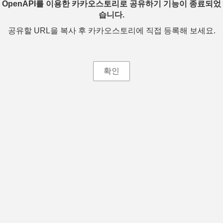
OpenAPI를 이용한 카카오스토리로 공유하기 기능이 종료되었
습니다.
공유할 URL을 복사 후 카카오스토리에 직접 등록해 보세요.
확인