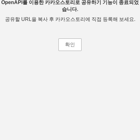
OpenAPI를 이용한 카카오스토리로 공유하기 기능이 종료되었
습니다.
공유할 URL을 복사 후 카카오스토리에 직접 등록해 보세요.
확인