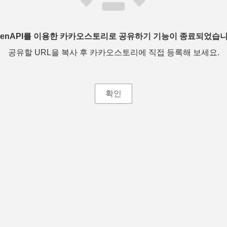
penAPI를 이용한 카카오스토리로 공유하기 기능이 종료되었습니
공유할 URL을 복사 후 카카오스토리에 직접 등록해 보세요.
확인