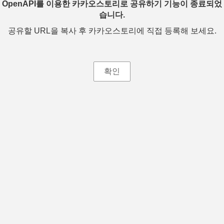
OpenAPI를 이용한 카카오스토리로 공유하기 기능이 종료되었
습니다.
공유할 URL을 복사 후 카카오스토리에 직접 등록해 보세요.
확인