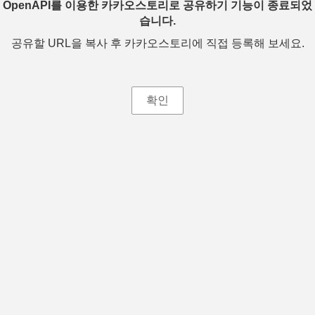
OpenAPI를 이용한 카카오스토리로 공유하기 기능이 종료되었
습니다.
공유할 URL을 복사 후 카카오스토리에 직접 등록해 보세요.
확인