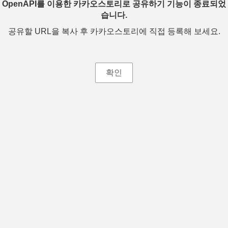
OpenAPI를 이용한 카카오스토리로 공유하기 기능이 종료되었
습니다.
공유할 URL을 복사 후 카카오스토리에 직접 등록해 보세요.
확인