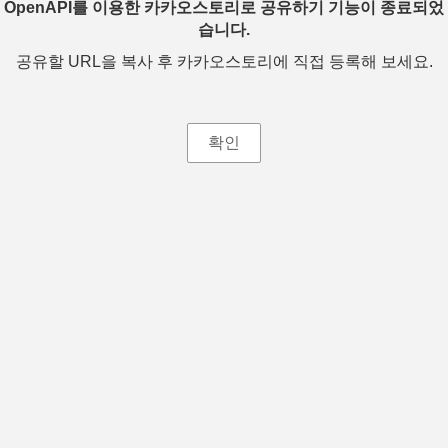
OpenAPI를 이용한 카카오스토리로 공유하기 기능이 종료되었
습니다.
공유할 URL을 복사 후 카카오스토리에 직접 등록해 보세요.
확인