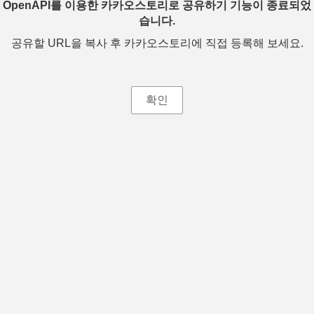
OpenAPI를 이용한 카카오스토리로 공유하기 기능이 종료되었
습니다.
공유할 URL을 복사 후 카카오스토리에 직접 등록해 보세요.
확인