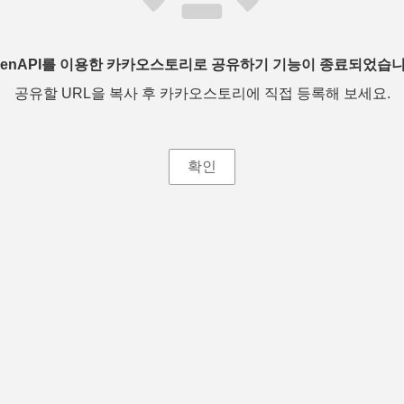
penAPI를 이용한 카카오스토리로 공유하기 기능이 종료되었습니
공유할 URL을 복사 후 카카오스토리에 직접 등록해 보세요.
확인