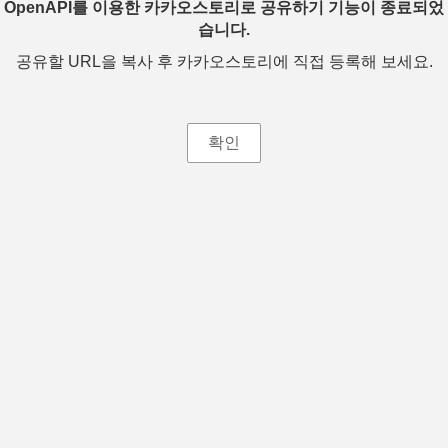
OpenAPI를 이용한 카카오스토리로 공유하기 기능이 종료되었
습니다.
공유할 URL을 복사 후 카카오스토리에 직접 등록해 보세요.
확인