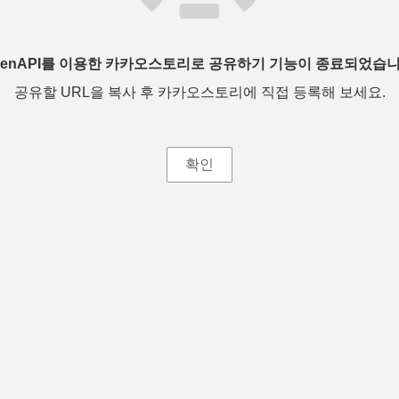
penAPI를 이용한 카카오스토리로 공유하기 기능이 종료되었습니
공유할 URL을 복사 후 카카오스토리에 직접 등록해 보세요.
확인