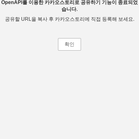
OpenAPI를 이용한 카카오스토리로 공유하기 기능이 종료되었
습니다.
공유할 URL을 복사 후 카카오스토리에 직접 등록해 보세요.
확인