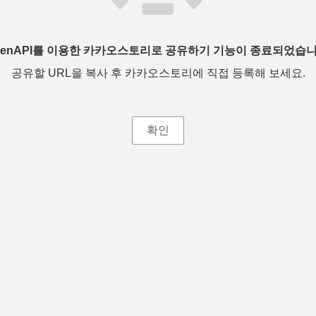
penAPI를 이용한 카카오스토리로 공유하기 기능이 종료되었습니
공유할 URL을 복사 후 카카오스토리에 직접 등록해 보세요.
확인