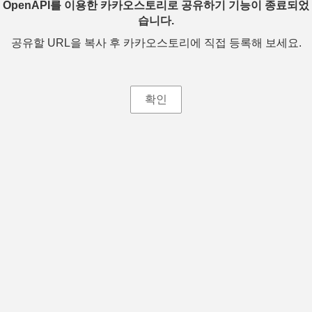
OpenAPI를 이용한 카카오스토리로 공유하기 기능이 종료되었
습니다.
공유할 URL을 복사 후 카카오스토리에 직접 등록해 보세요.
확인