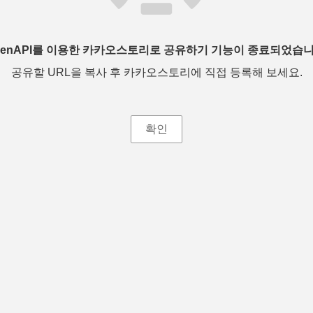
penAPI를 이용한 카카오스토리로 공유하기 기능이 종료되었습니
공유할 URL을 복사 후 카카오스토리에 직접 등록해 보세요.
확인