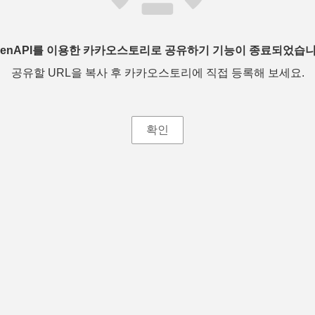
penAPI를 이용한 카카오스토리로 공유하기 기능이 종료되었습니
공유할 URL을 복사 후 카카오스토리에 직접 등록해 보세요.
확인