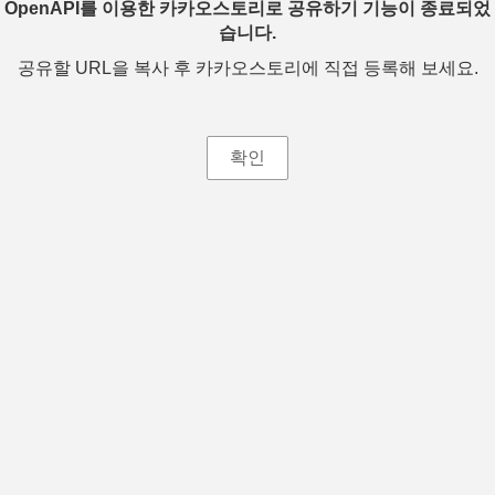
OpenAPI를 이용한 카카오스토리로 공유하기 기능이 종료되었
습니다.
공유할 URL을 복사 후 카카오스토리에 직접 등록해 보세요.
확인