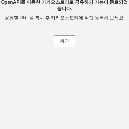
OpenAPI를 이용한 카카오스토리로 공유하기 기능이 종료되었
습니다.
공유할 URL을 복사 후 카카오스토리에 직접 등록해 보세요.
확인