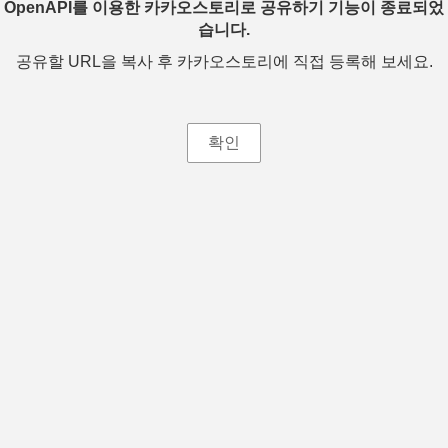
OpenAPI를 이용한 카카오스토리로 공유하기 기능이 종료되었
습니다.
공유할 URL을 복사 후 카카오스토리에 직접 등록해 보세요.
확인