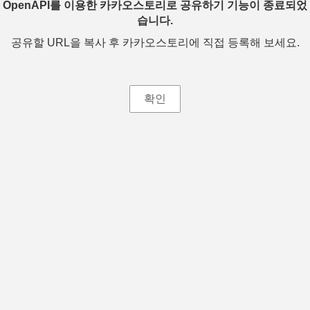
OpenAPI를 이용한 카카오스토리로 공유하기 기능이 종료되었
습니다.
공유할 URL을 복사 후 카카오스토리에 직접 등록해 보세요.
확인