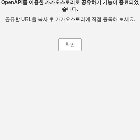
OpenAPI를 이용한 카카오스토리로 공유하기 기능이 종료되었
습니다.
공유할 URL을 복사 후 카카오스토리에 직접 등록해 보세요.
확인